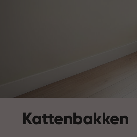
Kattenbakken