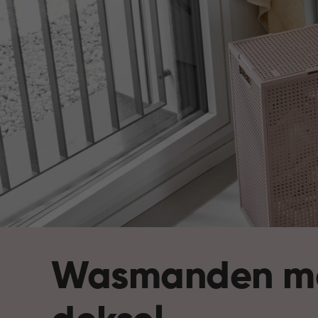
Wasmanden m