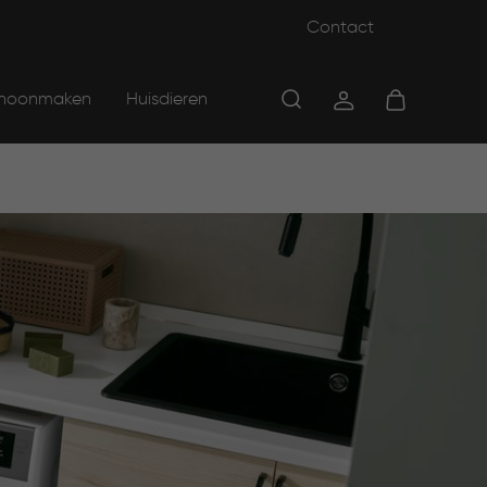
Contact
hoonmaken
Huisdieren