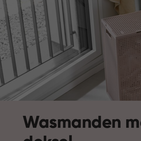
Wasmanden m