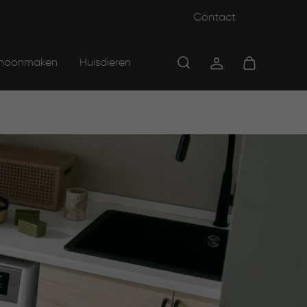
Contact
hoonmaken
Huisdieren