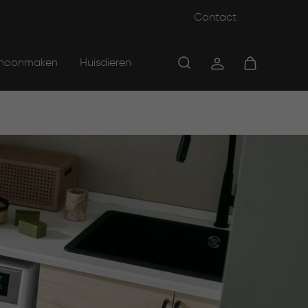
Contact
hoonmaken
Huisdieren