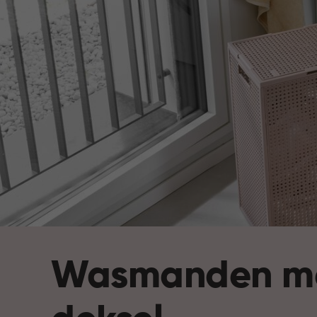
Wasmanden m