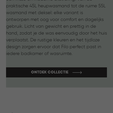
praktische 45L heupwasmand tot de ruime 55L
wasmand met deksel: elke variant is
ontworpen met oog voor comfort en dagelijks
gebruik. Licht van gewicht en prettig in de
hand, zodat je de was eenvoudig door het huis
verplaatst. De rustige kleuren en het tijdloze
design zorgen ervoor dat Filo perfect past in
iedere badkamer of wasruimte.
ONTDEK COLLECTIE