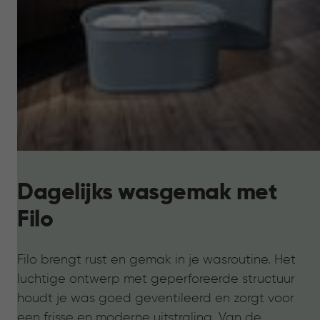
Dagelijks wasgemak met
Filo
Filo brengt rust en gemak in je wasroutine. Het
luchtige ontwerp met geperforeerde structuur
houdt je was goed geventileerd en zorgt voor
een frisse en moderne uitstraling. Van de