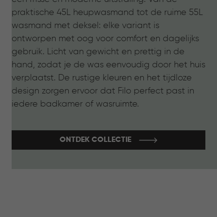
praktische 45L heupwasmand tot de ruime 55L
wasmand met deksel: elke variant is
ontworpen met oog voor comfort en dagelijks
gebruik. Licht van gewicht en prettig in de
hand, zodat je de was eenvoudig door het huis
verplaatst. De rustige kleuren en het tijdloze
design zorgen ervoor dat Filo perfect past in
iedere badkamer of wasruimte.
ONTDEK COLLECTIE