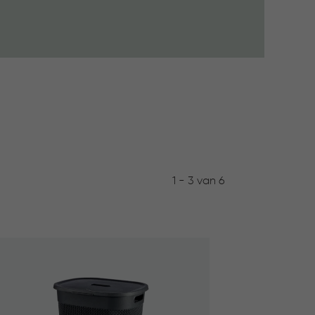
1 - 3 van 6