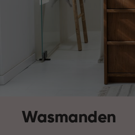
Wasmanden