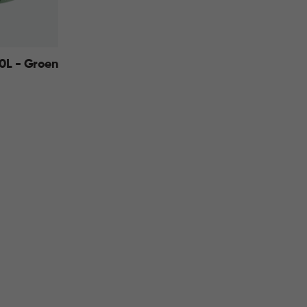
0L - Groen