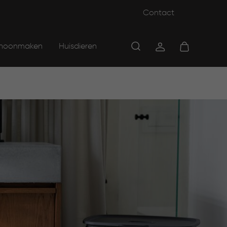
Contact
hoonmaken
Huisdieren