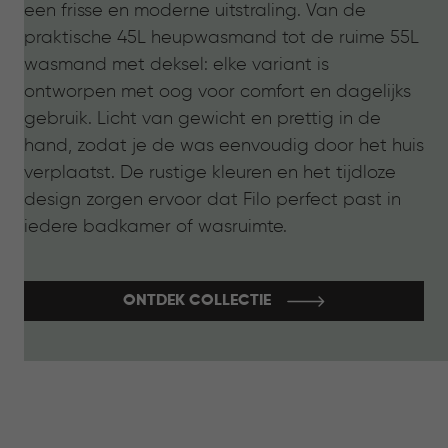
een frisse en moderne uitstraling. Van de
praktische 45L heupwasmand tot de ruime 55L
wasmand met deksel: elke variant is
ontworpen met oog voor comfort en dagelijks
gebruik. Licht van gewicht en prettig in de
hand, zodat je de was eenvoudig door het huis
verplaatst. De rustige kleuren en het tijdloze
design zorgen ervoor dat Filo perfect past in
iedere badkamer of wasruimte.
ONTDEK COLLECTIE