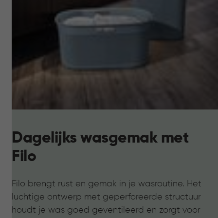
Dagelijks wasgemak met
Filo
Filo brengt rust en gemak in je wasroutine. Het
luchtige ontwerp met geperforeerde structuur
houdt je was goed geventileerd en zorgt voor