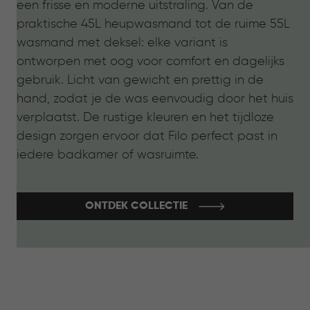
een frisse en moderne uitstraling. Van de
praktische 45L heupwasmand tot de ruime 55L
wasmand met deksel: elke variant is
ontworpen met oog voor comfort en dagelijks
gebruik. Licht van gewicht en prettig in de
hand, zodat je de was eenvoudig door het huis
verplaatst. De rustige kleuren en het tijdloze
design zorgen ervoor dat Filo perfect past in
iedere badkamer of wasruimte.
ONTDEK COLLECTIE