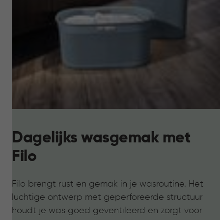
Dagelijks wasgemak met
Filo
Filo brengt rust en gemak in je wasroutine. Het
luchtige ontwerp met geperforeerde structuur
houdt je was goed geventileerd en zorgt voor