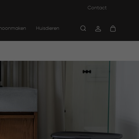
Contact
hoonmaken
Huisdieren