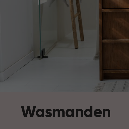
Wasmanden