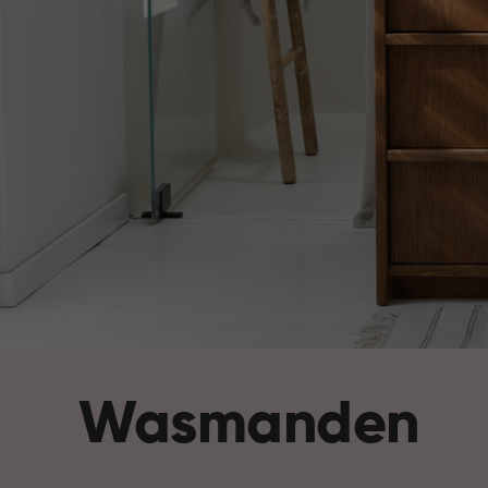
Wasmanden