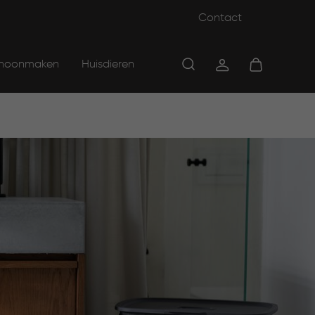
Contact
hoonmaken
Huisdieren