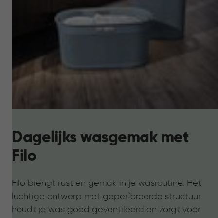
Dagelijks wasgemak met
Filo
Filo brengt rust en gemak in je wasroutine. Het
luchtige ontwerp met geperforeerde structuur
houdt je was goed geventileerd en zorgt voor