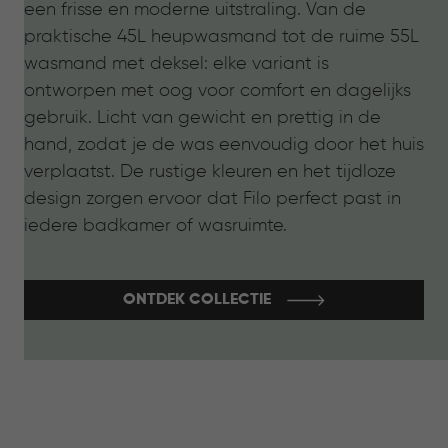
een frisse en moderne uitstraling. Van de
praktische 45L heupwasmand tot de ruime 55L
wasmand met deksel: elke variant is
ontworpen met oog voor comfort en dagelijks
gebruik. Licht van gewicht en prettig in de
hand, zodat je de was eenvoudig door het huis
verplaatst. De rustige kleuren en het tijdloze
design zorgen ervoor dat Filo perfect past in
iedere badkamer of wasruimte.
ONTDEK COLLECTIE