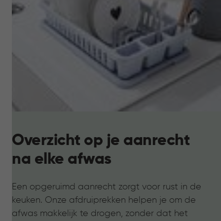
Overzicht op je aanrecht
na elke afwas
Een opgeruimd aanrecht zorgt voor rust in de
keuken. Onze afdruiprekken helpen je om de
afwas makkelijk te drogen, zonder dat het