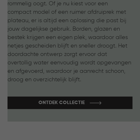
rommelig oogt. Of je nu kiest voor een
compact model of een ruimer afdruiprek met
plateau, er is altijd een oplossing die past bij
jouw dagelijkse gebruik. Borden, glazen en
bestek krijgen een eigen plek, waardoor alles
netjes gescheiden blijft en sneller droogt. Het
doordachte ontwerp zorgt ervoor dat
overtollig water eenvoudig wordt opgevangen
en afgevoerd, waardoor je aanrecht schoon,
droog en overzichtelijk blijft.
ONTDEK COLLECTIE