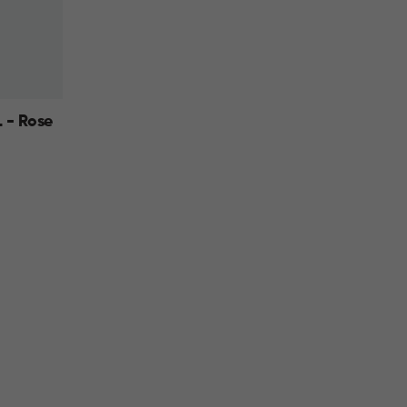
 - Rose