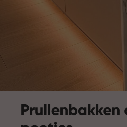
Prullenbakken