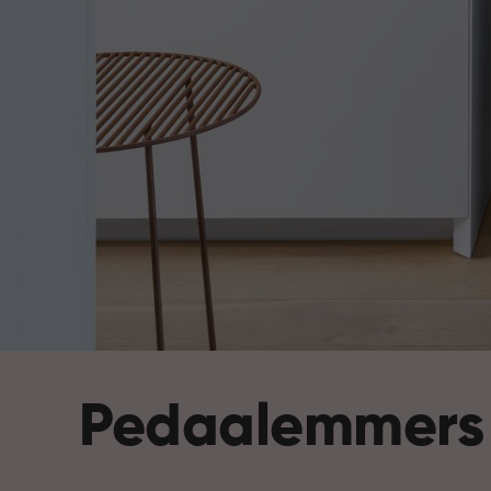
Pedaalemmers