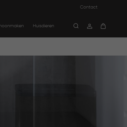
Contact
hoonmaken
Huisdieren