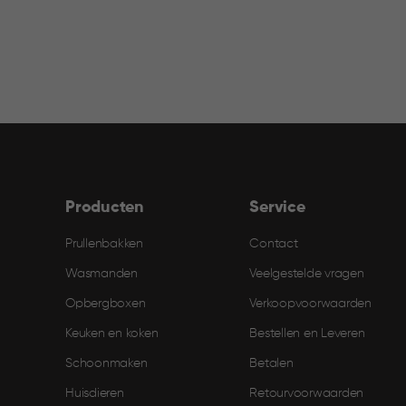
Producten
Service
Prullenbakken
Contact
Wasmanden
Veelgestelde vragen
Opbergboxen
Verkoopvoorwaarden
Keuken en koken
Bestellen en Leveren​
Schoonmaken
Betalen
Huisdieren
Retourvoorwaarden