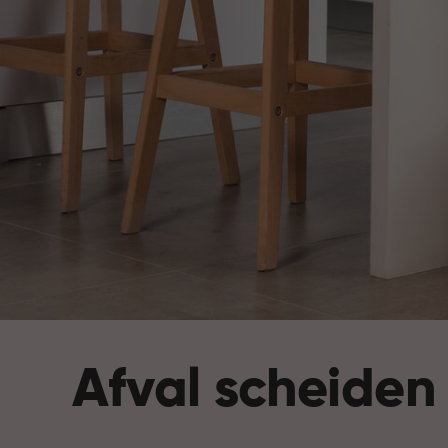
Afval scheiden