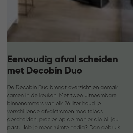
Eenvoudig afval scheiden
met Decobin Duo
De Decobin Duo brengt overzicht en gemak
samen in de keuken. Met twee uitneembare
binnenemmers van elk 26 liter houd je
verschillende afvalstromen moeiteloos
gescheiden, precies op de manier die bij jou
past. Heb je meer ruimte nodig? Dan gebruik