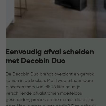
Eenvoudig afval scheiden
met Decobin Duo
De Decobin Duo brengt overzicht en gemak
samen in de keuken. Met twee uitneembare
binnenemmers van elk 26 liter houd je
verschillende afvalstromen moeiteloos
gescheiden, precies op de manier die bij jou