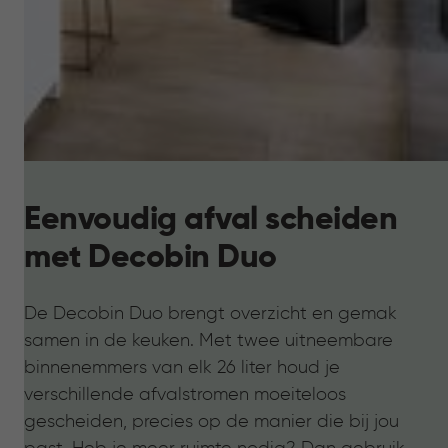
Eenvoudig afval scheiden
met Decobin Duo
De Decobin Duo brengt overzicht en gemak
samen in de keuken. Met twee uitneembare
binnenemmers van elk 26 liter houd je
verschillende afvalstromen moeiteloos
gescheiden, precies op de manier die bij jou