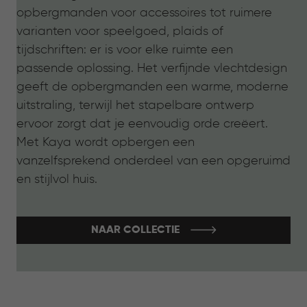
opbergmanden voor accessoires tot ruimere
varianten voor speelgoed, plaids of
tijdschriften: er is voor elke ruimte een
passende oplossing. Het verfijnde vlechtdesign
geeft de opbergmanden een warme, moderne
uitstraling, terwijl het stapelbare ontwerp
ervoor zorgt dat je eenvoudig orde creëert.
Met Kaya wordt opbergen een
vanzelfsprekend onderdeel van een opgeruimd
en stijlvol huis.
NAAR COLLECTIE