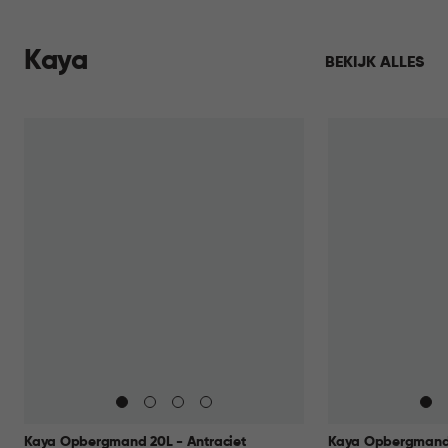
Kaya
BEKIJK ALLES
Kaya Opbergmand 20L - Antraciet
Kaya Opbergmand 