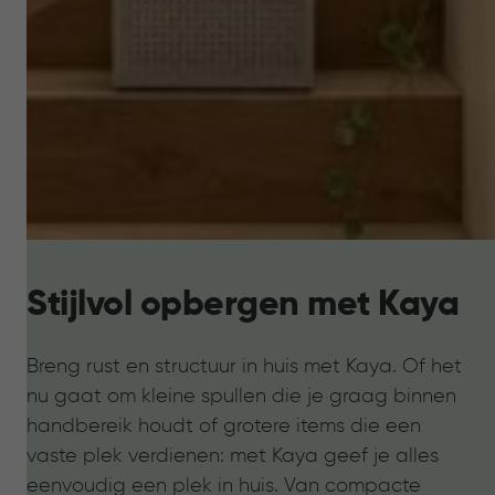
Stijlvol opbergen met Kaya
Breng rust en structuur in huis met Kaya. Of het
nu gaat om kleine spullen die je graag binnen
handbereik houdt of grotere items die een
vaste plek verdienen: met Kaya geef je alles
eenvoudig een plek in huis. Van compacte