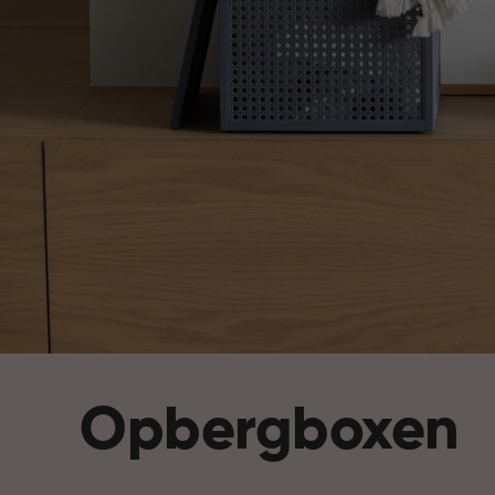
Opbergboxen