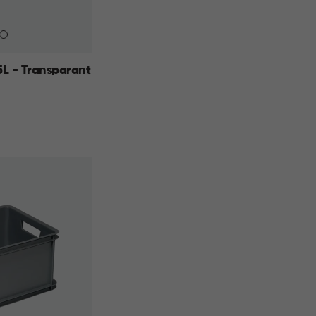
L - Transparant