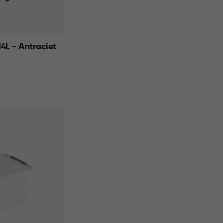
4L - Antraciet