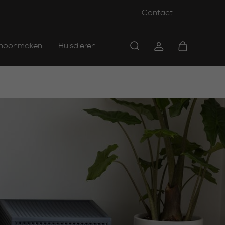
Contact
hoonmaken
Huisdieren