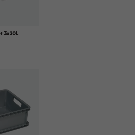
t 3x20L