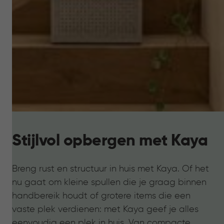
Stijlvol opbergen met Kaya
Breng rust en structuur in huis met Kaya. Of het
nu gaat om kleine spullen die je graag binnen
handbereik houdt of grotere items die een
vaste plek verdienen: met Kaya geef je alles
eenvoudig een plek in huis. Van compacte