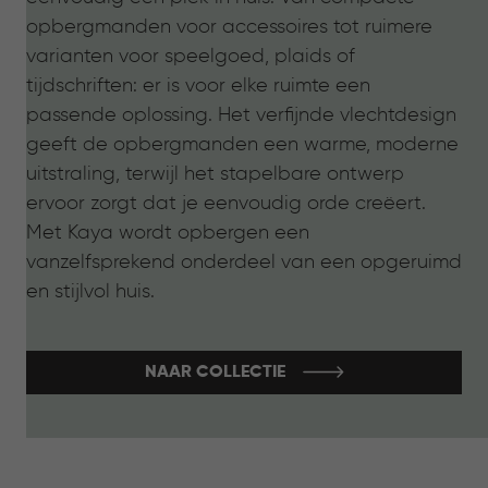
opbergmanden voor accessoires tot ruimere
varianten voor speelgoed, plaids of
tijdschriften: er is voor elke ruimte een
passende oplossing. Het verfijnde vlechtdesign
geeft de opbergmanden een warme, moderne
uitstraling, terwijl het stapelbare ontwerp
ervoor zorgt dat je eenvoudig orde creëert.
Met Kaya wordt opbergen een
vanzelfsprekend onderdeel van een opgeruimd
en stijlvol huis.
NAAR COLLECTIE