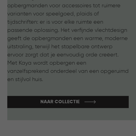
opbergmanden voor accessoires tot ruimere
varianten voor speelgoed, plaids of
tijdschriften: er is voor elke ruimte een
passende oplossing. Het verfijnde vlechtdesign
geeft de opbergmanden een warme, moderne
uitstraling, terwijl het stapelbare ontwerp
ervoor zorgt dat je eenvoudig orde creëert.
Met Kaya wordt opbergen een
vanzelfsprekend onderdeel van een opgeruimd
en stijlvol huis.
NAAR COLLECTIE