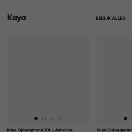
Kaya
BEKIJK ALLES
Kaya Opbergmand 20L - Antraciet
Kaya Opbergmand 