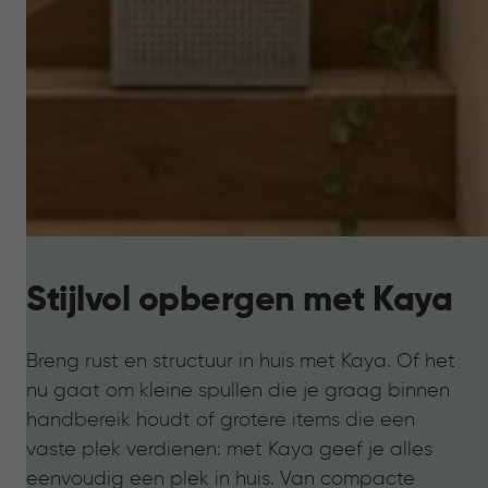
Stijlvol opbergen met Kaya
Breng rust en structuur in huis met Kaya. Of het
nu gaat om kleine spullen die je graag binnen
handbereik houdt of grotere items die een
vaste plek verdienen: met Kaya geef je alles
eenvoudig een plek in huis. Van compacte