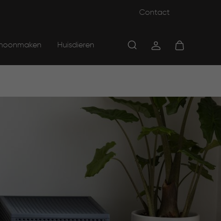
Contact
hoonmaken
Huisdieren