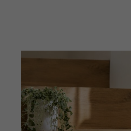
filter