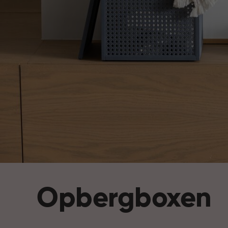
Opbergboxen