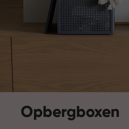
Opbergboxen