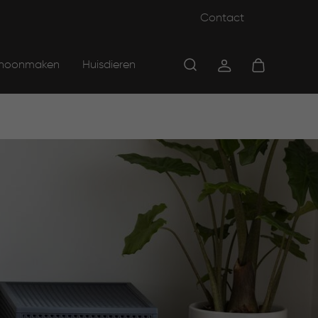
Contact
hoonmaken
Huisdieren