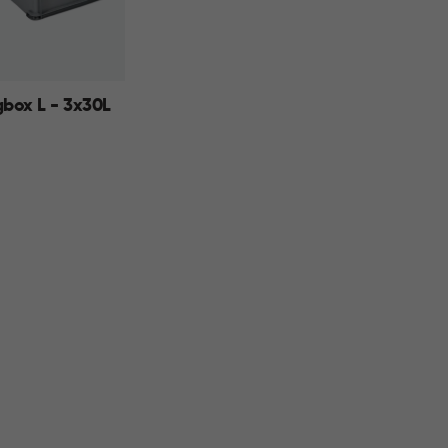
box L - 3x30L