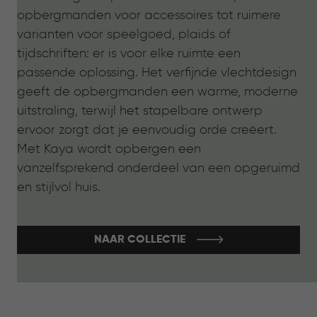
opbergmanden voor accessoires tot ruimere
varianten voor speelgoed, plaids of
tijdschriften: er is voor elke ruimte een
passende oplossing. Het verfijnde vlechtdesign
geeft de opbergmanden een warme, moderne
uitstraling, terwijl het stapelbare ontwerp
ervoor zorgt dat je eenvoudig orde creëert.
Met Kaya wordt opbergen een
vanzelfsprekend onderdeel van een opgeruimd
en stijlvol huis.
NAAR COLLECTIE