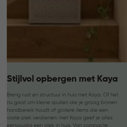
Stijlvol opbergen met Kaya
Breng rust en structuur in huis met Kaya. Of het
nu gaat om kleine spullen die je graag binnen
handbereik houdt of grotere items die een
vaste plek verdienen: met Kaya geef je alles
eenvoudig een plek in huis. Van compacte