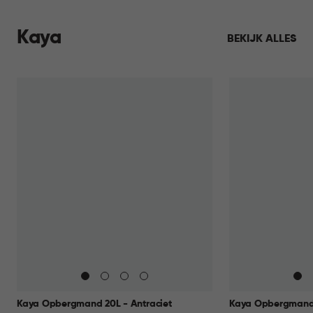
Kaya
BEKIJK ALLES
Kaya Opbergmand 20L - Antraciet
Kaya Opbergmand 