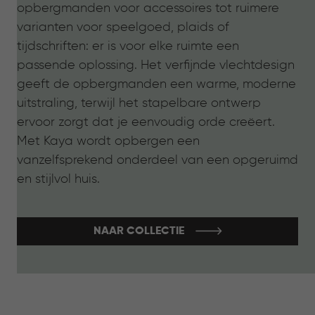
opbergmanden voor accessoires tot ruimere
varianten voor speelgoed, plaids of
tijdschriften: er is voor elke ruimte een
passende oplossing. Het verfijnde vlechtdesign
geeft de opbergmanden een warme, moderne
uitstraling, terwijl het stapelbare ontwerp
ervoor zorgt dat je eenvoudig orde creëert.
Met Kaya wordt opbergen een
vanzelfsprekend onderdeel van een opgeruimd
en stijlvol huis.
NAAR COLLECTIE