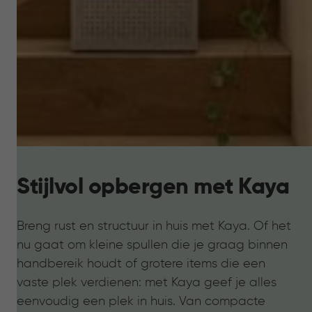
Stijlvol opbergen met Kaya
Breng rust en structuur in huis met Kaya. Of het
nu gaat om kleine spullen die je graag binnen
handbereik houdt of grotere items die een
vaste plek verdienen: met Kaya geef je alles
eenvoudig een plek in huis. Van compacte