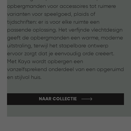
opbergmanden voor accessoires tot ruimere
varianten voor speelgoed, plaids of
tijdschriften: er is voor elke ruimte een
passende oplossing. Het verfijnde vlechtdesign
geeft de opbergmanden een warme, moderne
uitstraling, terwijl het stapelbare ontwerp
ervoor zorgt dat je eenvoudig orde creëert.
Met Kaya wordt opbergen een
vanzelfsprekend onderdeel van een opgeruimd
en stijlvol huis.
NAAR COLLECTIE