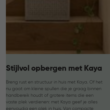
Stijlvol opbergen met Kaya
Breng rust en structuur in huis met Kaya. Of het
nu gaat om kleine spullen die je graag binnen
handbereik houdt of grotere items die een
vaste plek verdienen: met Kaya geef je alles
eenvoudig een plek in huis. Van compacte