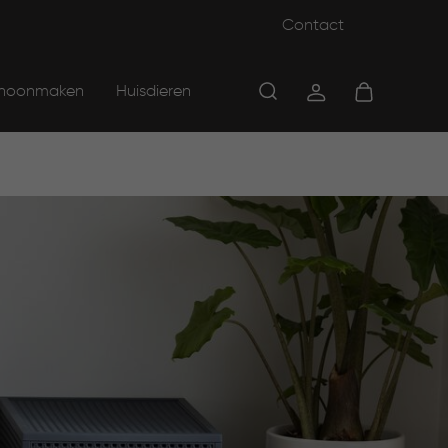
Contact
hoonmaken
Huisdieren