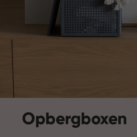
Opbergboxen