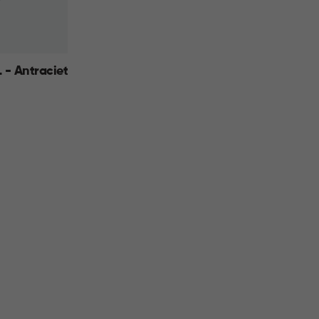
 - Antraciet