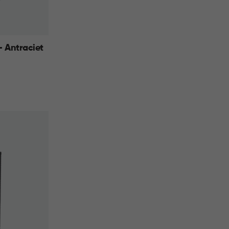
 Antraciet