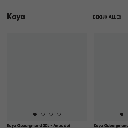
Kaya
BEKIJK ALLES
Kaya Opbergmand 20L - Antraciet
Kaya Opbergmand 