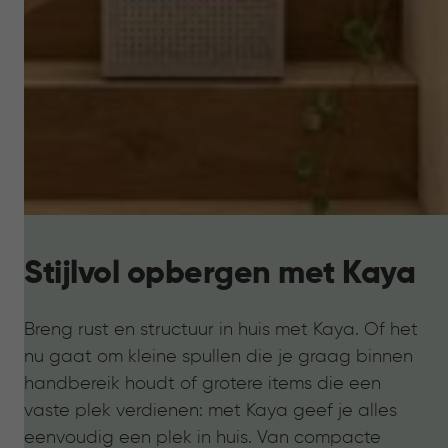
Stijlvol opbergen met Kaya
Breng rust en structuur in huis met Kaya. Of het
nu gaat om kleine spullen die je graag binnen
handbereik houdt of grotere items die een
vaste plek verdienen: met Kaya geef je alles
eenvoudig een plek in huis. Van compacte