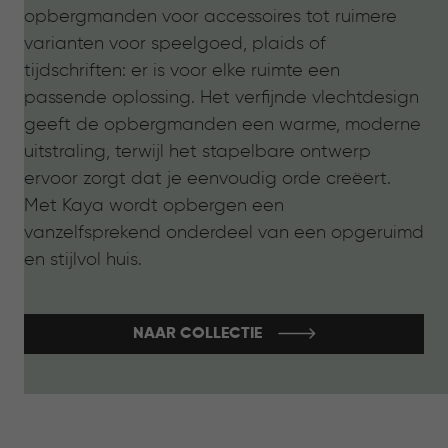
opbergmanden voor accessoires tot ruimere
varianten voor speelgoed, plaids of
tijdschriften: er is voor elke ruimte een
passende oplossing. Het verfijnde vlechtdesign
geeft de opbergmanden een warme, moderne
uitstraling, terwijl het stapelbare ontwerp
ervoor zorgt dat je eenvoudig orde creëert.
Met Kaya wordt opbergen een
vanzelfsprekend onderdeel van een opgeruimd
en stijlvol huis.
NAAR COLLECTIE