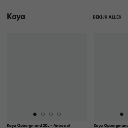
Kaya
BEKIJK ALLES
Kaya Opbergmand 20L - Antraciet
Kaya Opbergmand 