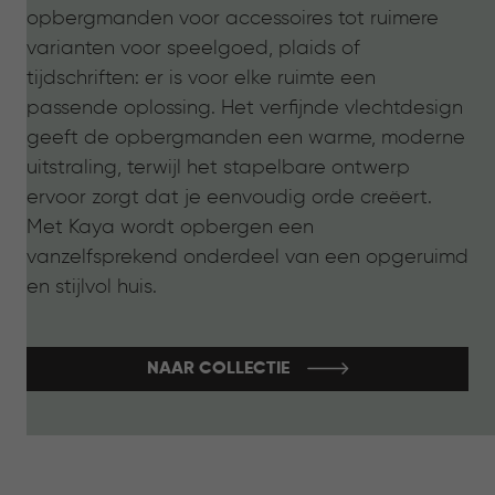
opbergmanden voor accessoires tot ruimere
varianten voor speelgoed, plaids of
tijdschriften: er is voor elke ruimte een
passende oplossing. Het verfijnde vlechtdesign
geeft de opbergmanden een warme, moderne
uitstraling, terwijl het stapelbare ontwerp
ervoor zorgt dat je eenvoudig orde creëert.
Met Kaya wordt opbergen een
vanzelfsprekend onderdeel van een opgeruimd
en stijlvol huis.
NAAR COLLECTIE