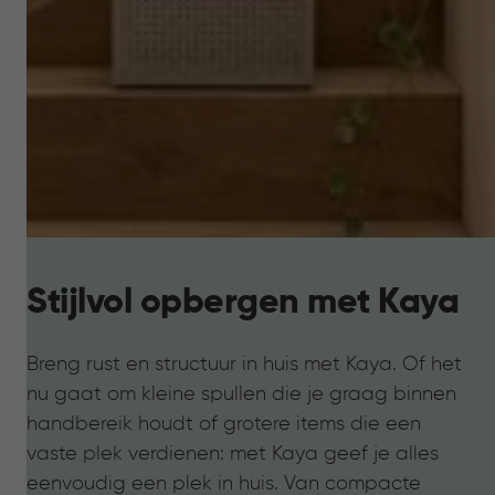
Stijlvol opbergen met Kaya
Breng rust en structuur in huis met Kaya. Of het
nu gaat om kleine spullen die je graag binnen
handbereik houdt of grotere items die een
vaste plek verdienen: met Kaya geef je alles
eenvoudig een plek in huis. Van compacte