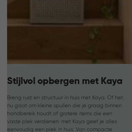
Stijlvol opbergen met Kaya
Breng rust en structuur in huis met Kaya. Of het
nu gaat om kleine spullen die je graag binnen
handbereik houdt of grotere items die een
vaste plek verdienen: met Kaya geef je alles
eenvoudig een plek in huis. Van compacte