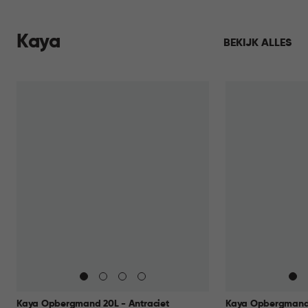
Kaya
BEKIJK ALLES
Kaya Opbergmand 20L - Antraciet
Kaya Opbergmand 