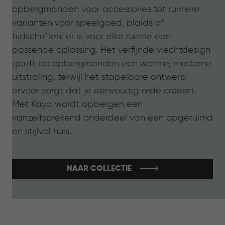
opbergmanden voor accessoires tot ruimere
varianten voor speelgoed, plaids of
tijdschriften: er is voor elke ruimte een
passende oplossing. Het verfijnde vlechtdesign
geeft de opbergmanden een warme, moderne
uitstraling, terwijl het stapelbare ontwerp
ervoor zorgt dat je eenvoudig orde creëert.
Met Kaya wordt opbergen een
vanzelfsprekend onderdeel van een opgeruimd
en stijlvol huis.
NAAR COLLECTIE