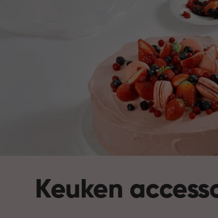
Keuken accesso