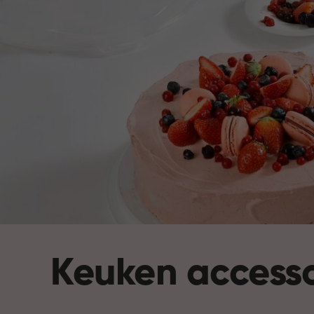
Keuken accesso