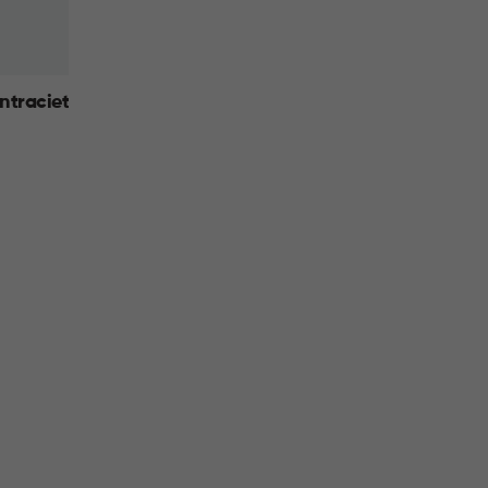
ntraciet