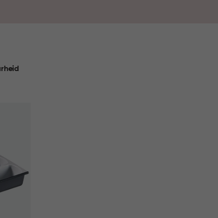
rheid