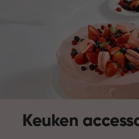
Keuken accesso