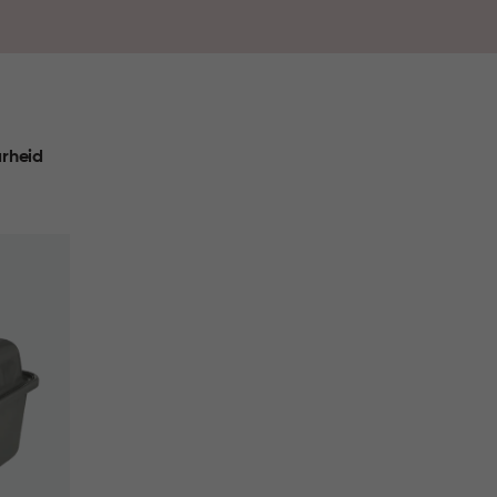
rheid