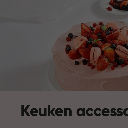
Keuken accesso