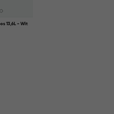
s 13,6L - Wit