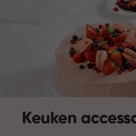
Keuken accesso