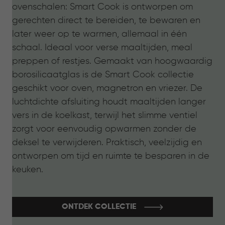
ovenschalen: Smart Cook is ontworpen om
gerechten direct te bereiden, te bewaren en
later weer op te warmen, allemaal in één
schaal. Ideaal voor verse maaltijden, meal
preppen of restjes. Gemaakt van hoogwaardig
borosilicaatglas is de Smart Cook collectie
geschikt voor oven, magnetron en vriezer. De
luchtdichte afsluiting houdt maaltijden langer
vers in de koelkast, terwijl het slimme ventiel
zorgt voor eenvoudig opwarmen zonder de
deksel te verwijderen. Praktisch, veelzijdig en
ontworpen om tijd en ruimte te besparen in de
keuken.
ONTDEK COLLECTIE