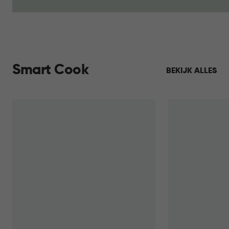
Smart Cook
BEKIJK ALLES