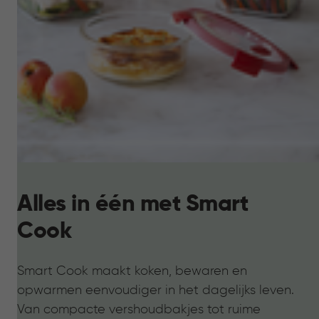
Alles in één met Smart
Cook
Smart Cook maakt koken, bewaren en
opwarmen eenvoudiger in het dagelijks leven.
Van compacte vershoudbakjes tot ruime