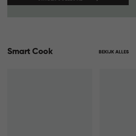
Smart Cook
BEKIJK ALLES