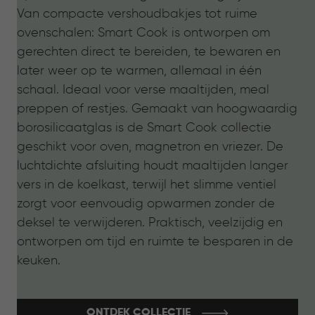
Van compacte vershoudbakjes tot ruime
ovenschalen: Smart Cook is ontworpen om
gerechten direct te bereiden, te bewaren en
later weer op te warmen, allemaal in één
schaal. Ideaal voor verse maaltijden, meal
preppen of restjes. Gemaakt van hoogwaardig
borosilicaatglas is de Smart Cook collectie
geschikt voor oven, magnetron en vriezer. De
luchtdichte afsluiting houdt maaltijden langer
vers in de koelkast, terwijl het slimme ventiel
zorgt voor eenvoudig opwarmen zonder de
deksel te verwijderen. Praktisch, veelzijdig en
ontworpen om tijd en ruimte te besparen in de
keuken.
ONTDEK COLLECTIE