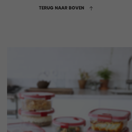
TERUG NAAR BOVEN