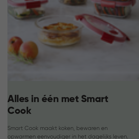
Alles in één met Smart
Cook
Smart Cook maakt koken, bewaren en
opwarmen eenvoudiger in het dagelijks leven.