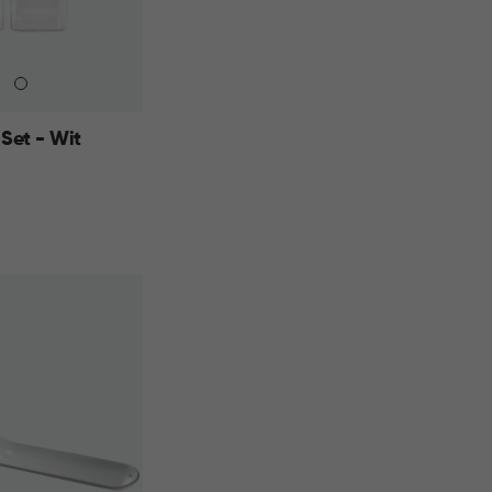
Set - Wit