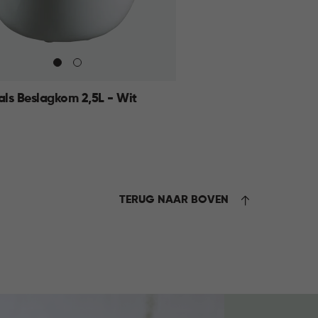
als Beslagkom 2,5L - Wit
KELMAND
TERUG NAAR BOVEN