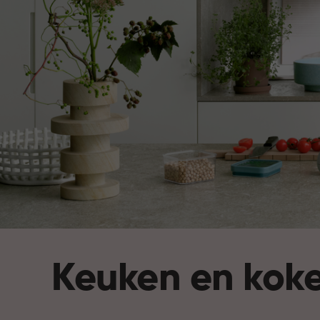
Keuken en kok