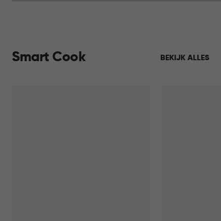
Smart Cook
BEKIJK ALLES