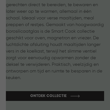
gerechten direct te bereiden, te bewaren en
later weer op te warmen, allemaal in één
schaal. Ideaal voor verse maaltijden, meal
preppen of restjes. Gemaakt van hoogwaardig
borosilicaatglas is de Smart Cook collectie
geschikt voor oven, magnetron en vriezer. De
luchtdichte afsluiting houdt maaltijden langer
vers in de koelkast, terwijl het slimme ventiel
zorgt voor eenvoudig opwarmen zonder de
deksel te verwijderen. Praktisch, veelzijdig en
ontworpen om tijd en ruimte te besparen in de
keuken.
ONTDEK COLLECTIE