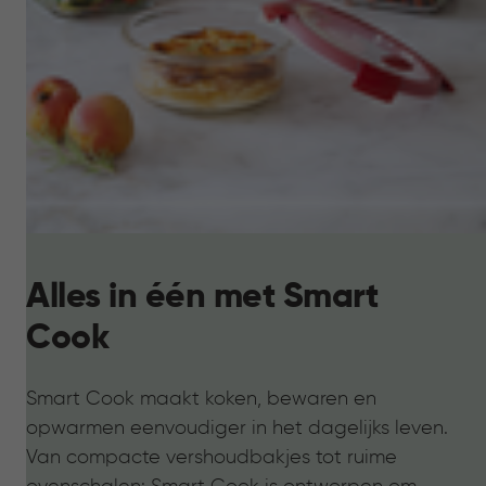
Alles in één met Smart
Cook
Smart Cook maakt koken, bewaren en
opwarmen eenvoudiger in het dagelijks leven.
Van compacte vershoudbakjes tot ruime