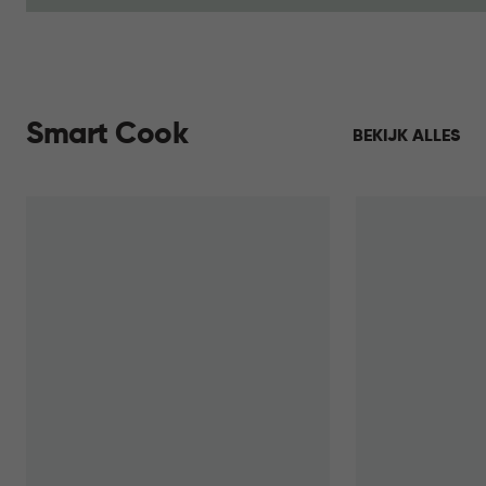
Smart Cook
BEKIJK ALLES