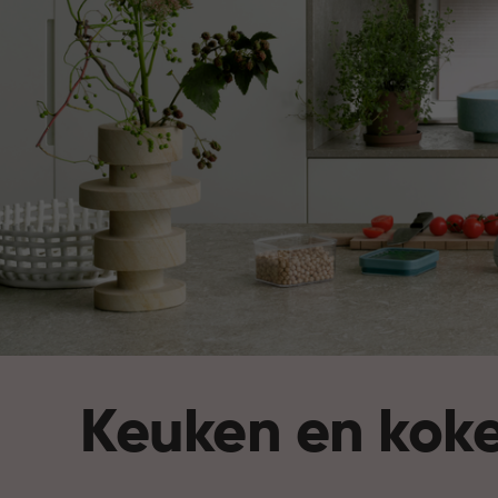
Keuken en kok