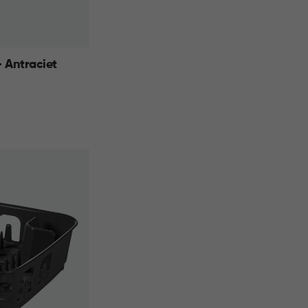
 Antraciet