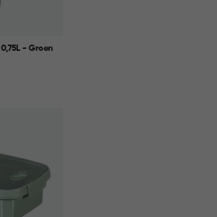
 0,75L - Groen