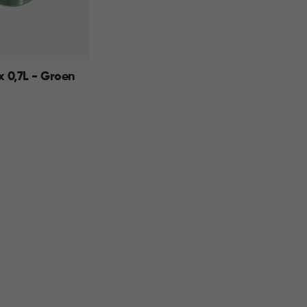
 0,7L - Groen