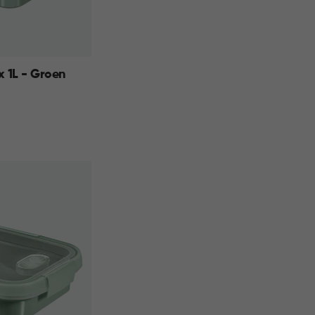
 1L - Groen