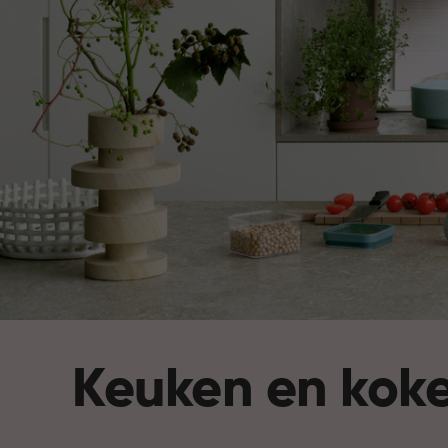
Keuken en kok