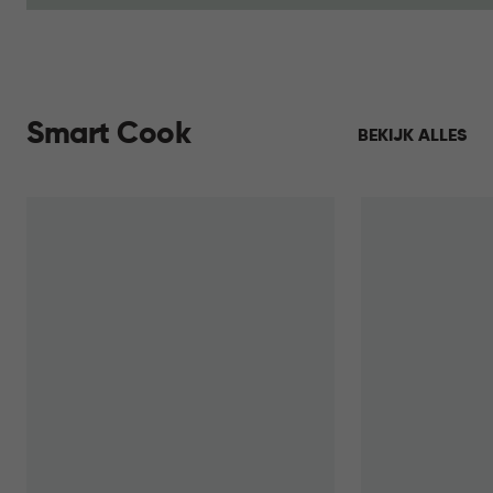
Smart Cook
BEKIJK ALLES