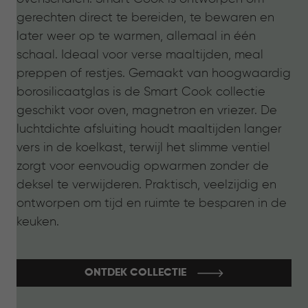
gerechten direct te bereiden, te bewaren en
later weer op te warmen, allemaal in één
schaal. Ideaal voor verse maaltijden, meal
preppen of restjes. Gemaakt van hoogwaardig
borosilicaatglas is de Smart Cook collectie
geschikt voor oven, magnetron en vriezer. De
luchtdichte afsluiting houdt maaltijden langer
vers in de koelkast, terwijl het slimme ventiel
zorgt voor eenvoudig opwarmen zonder de
deksel te verwijderen. Praktisch, veelzijdig en
ontworpen om tijd en ruimte te besparen in de
keuken.
ONTDEK COLLECTIE