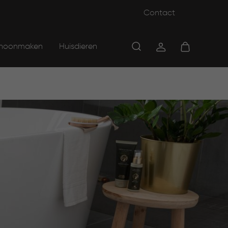
Contact
hoonmaken
Huisdieren