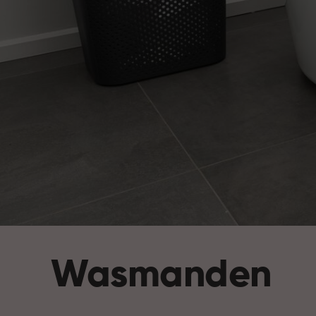
Wasmanden