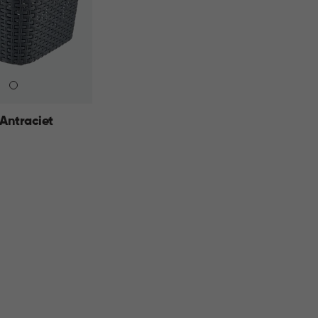
Antraciet