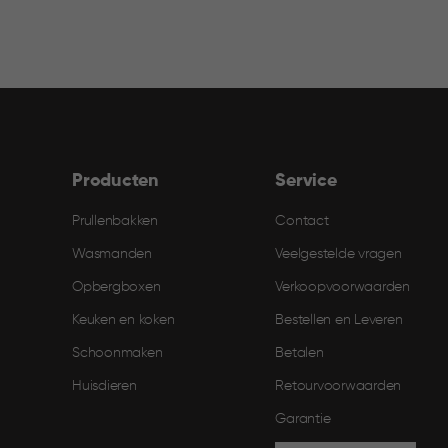
Producten
Service
Prullenbakken
Contact
Wasmanden
Veelgestelde vragen
Opbergboxen
Verkoopvoorwaarden
Keuken en koken
Bestellen en Leveren​
Schoonmaken
Betalen
Huisdieren
Retourvoorwaarden
Garantie