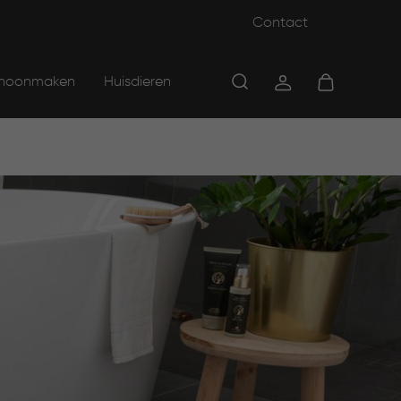
Contact
hoonmaken
Huisdieren