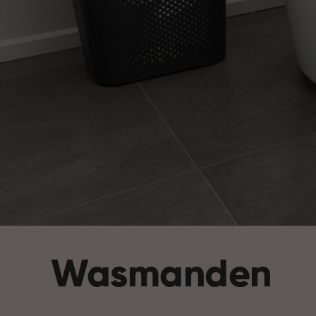
Wasmanden