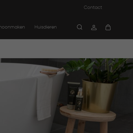
Contact
hoonmaken
Huisdieren