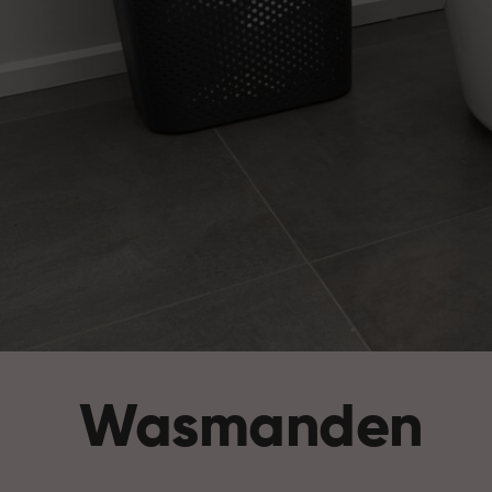
Wasmanden