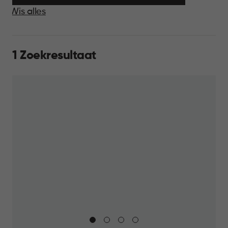
Wis alles
1 Zoekresultaat