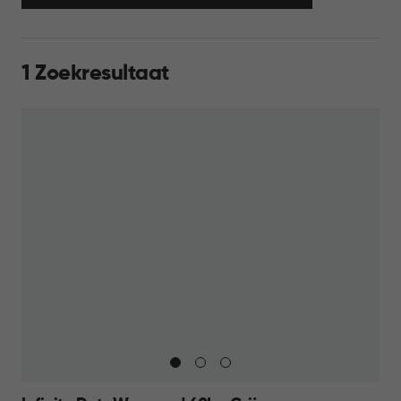
1 Zoekresultaat